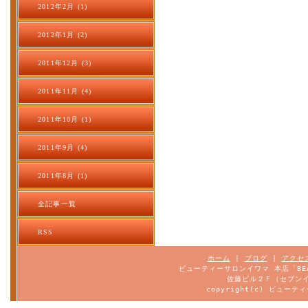
2012年2月 (1)
2012年1月 (2)
2011年12月 (3)
2011年11月 (4)
2011年10月 (1)
2011年9月 (4)
2011年8月 (1)
全記事一覧
RSS
ホーム
|
ブログ
|
アクセ
ビューティーサロンイワマ 本店「BEA
佐藤ビル２Ｆ（セブンイ
copyright(c) ビューティ