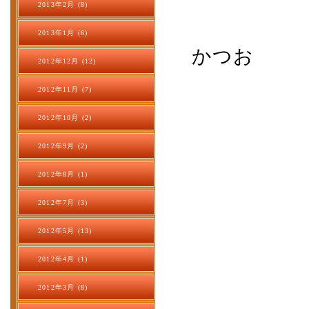
2013年2月 (8)
2013年1月 (6)
かつお
2012年12月 (12)
2012年11月 (7)
2012年10月 (2)
2012年9月 (2)
2012年8月 (1)
2012年7月 (3)
2012年5月 (13)
2012年4月 (1)
2012年3月 (8)