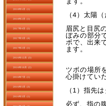
ます。
2018年5月 (1)
（
4
）太陽（
2018年2月 (1)
眉尻と目尻
2017年4月 (5)
ぼみの部分
2017年3月 (4)
ボで、出来
ます。
2017年2月 (1)
2016年12月 (3)
2016年10月 (2)
ツボの場所
心掛けてい
2016年7月 (1)
2016年5月 (3)
（
1
）指先は
2016年3月 (1)
必ず、指の