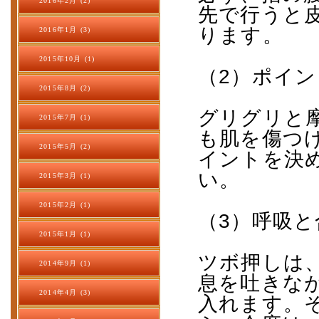
2016年2月 (2)
先で行うと
ります。
2016年1月 (3)
2015年10月 (1)
（
2
）ポイン
2015年8月 (2)
グリグリと
2015年7月 (1)
も肌を傷つ
2015年5月 (2)
イントを決
い。
2015年3月 (1)
2015年2月 (1)
（
3
）呼吸と
2015年1月 (1)
ツボ押しは
2014年9月 (1)
息を吐きな
2014年4月 (3)
入れます。