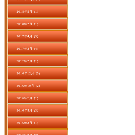
2018年5月 (1)
2018年2月 (1)
2017年4月 (5)
2017年3月 (4)
2017年2月 (1)
2016年12月 (3)
2016年10月 (2)
2016年7月 (1)
2016年5月 (3)
2016年3月 (1)