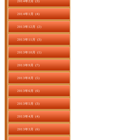
2014年2月 (3)
2014年1月 (4)
2013年12月 (2)
2013年11月 (3)
2013年10月 (1)
2013年9月 (7)
2013年8月 (5)
2013年6月 (6)
2013年5月 (3)
2013年4月 (4)
2013年3月 (6)