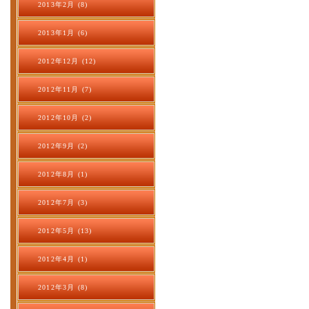
2013年2月 (8)
2013年1月 (6)
2012年12月 (12)
2012年11月 (7)
2012年10月 (2)
2012年9月 (2)
2012年8月 (1)
2012年7月 (3)
2012年5月 (13)
2012年4月 (1)
2012年3月 (8)