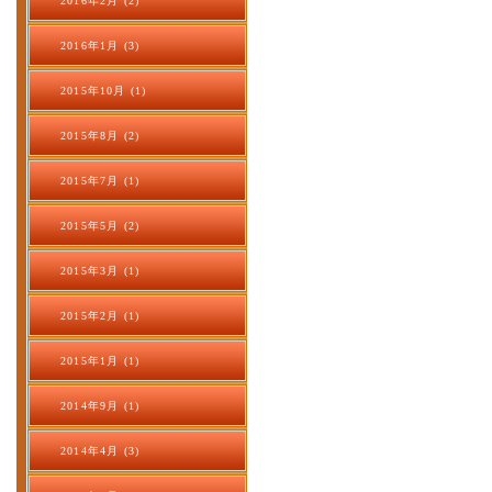
2016年2月 (2)
2016年1月 (3)
2015年10月 (1)
2015年8月 (2)
2015年7月 (1)
2015年5月 (2)
2015年3月 (1)
2015年2月 (1)
2015年1月 (1)
2014年9月 (1)
2014年4月 (3)