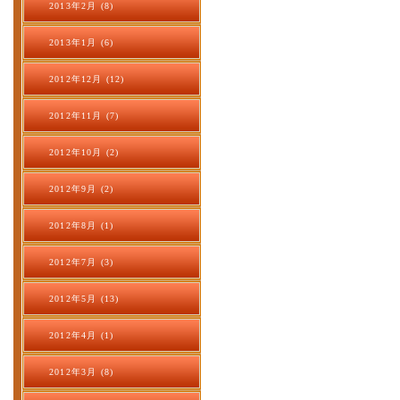
2013年2月 (8)
2013年1月 (6)
2012年12月 (12)
2012年11月 (7)
2012年10月 (2)
2012年9月 (2)
2012年8月 (1)
2012年7月 (3)
2012年5月 (13)
2012年4月 (1)
2012年3月 (8)