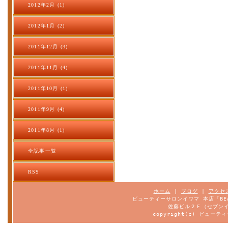
2012年2月 (1)
2012年1月 (2)
2011年12月 (3)
2011年11月 (4)
2011年10月 (1)
2011年9月 (4)
2011年8月 (1)
全記事一覧
RSS
ホーム
|
ブログ
|
アクセ
ビューティーサロンイワマ 本店「BEA
佐藤ビル２Ｆ（セブンイ
copyright(c) ビューティ