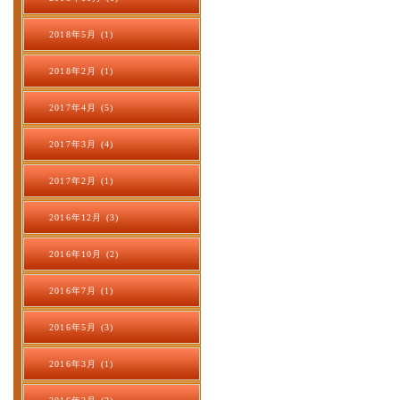
2018年5月 (1)
2018年2月 (1)
2017年4月 (5)
2017年3月 (4)
2017年2月 (1)
2016年12月 (3)
2016年10月 (2)
2016年7月 (1)
2016年5月 (3)
2016年3月 (1)