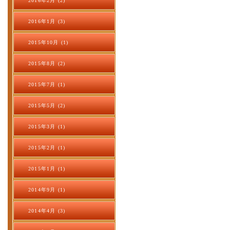
2016年2月 (2)
2016年1月 (3)
2015年10月 (1)
2015年8月 (2)
2015年7月 (1)
2015年5月 (2)
2015年3月 (1)
2015年2月 (1)
2015年1月 (1)
2014年9月 (1)
2014年4月 (3)