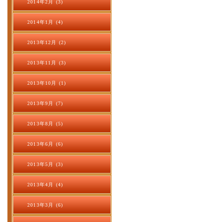
2014年2月 (3)
2014年1月 (4)
2013年12月 (2)
2013年11月 (3)
2013年10月 (1)
2013年9月 (7)
2013年8月 (5)
2013年6月 (6)
2013年5月 (3)
2013年4月 (4)
2013年3月 (6)