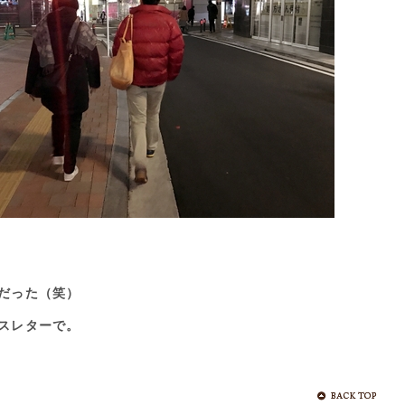
だった（笑）
スレターで。