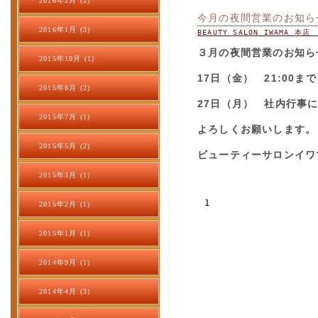
2016年2月 (2)
今月の夜間営業のお知ら
2016年1月 (3)
BEAUTY SALON IWAMA 本
３月の夜間営業のお知ら
2015年10月 (1)
17日（金） 21:00まで
2015年8月 (2)
27日（月） 社内行事
2015年7月 (1)
よろしくお願いします。
2015年5月 (2)
ビューティーサロンイワ
2015年3月 (1)
1
2015年2月 (1)
2015年1月 (1)
2014年9月 (1)
2014年4月 (3)