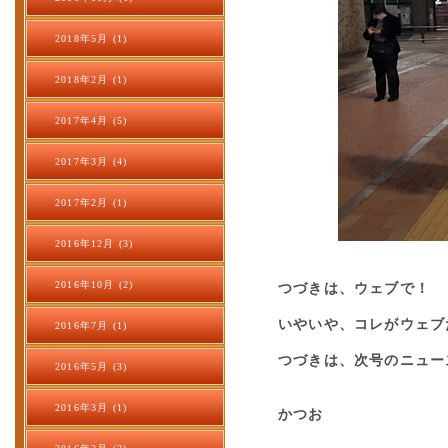
2018年5月 (1)
2018年2月 (1)
2017年4月 (5)
2017年3月 (4)
2017年2月 (1)
2016年12月 (3)
2016年10月 (2)
つづきは、ウェブで！
いやいや、コレがウェブ
2016年7月 (1)
つづきは、次号のニュー
2016年5月 (3)
2016年3月 (1)
かつお