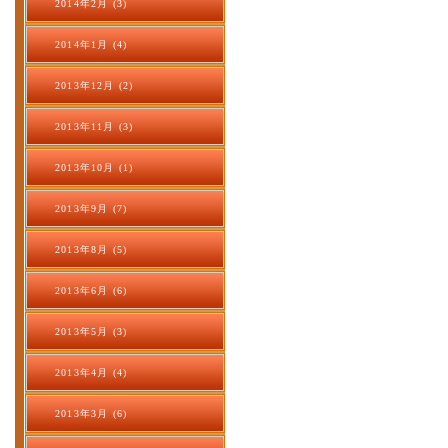
2014年2月 (3)
2014年1月 (4)
2013年12月 (2)
2013年11月 (3)
2013年10月 (1)
2013年9月 (7)
2013年8月 (5)
2013年6月 (6)
2013年5月 (3)
2013年4月 (4)
2013年3月 (6)