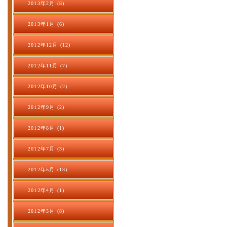
2013年2月 (8)
2013年1月 (6)
2012年12月 (12)
2012年11月 (7)
2012年10月 (2)
2012年9月 (2)
2012年8月 (1)
2012年7月 (3)
2012年5月 (13)
2012年4月 (1)
2012年3月 (8)